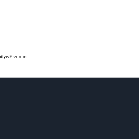
utiye/Erzurum